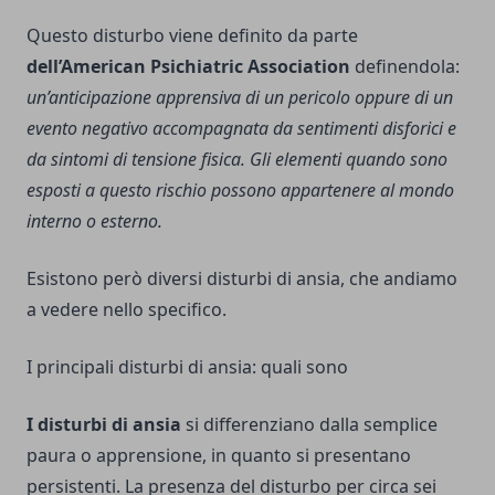
Questo disturbo viene definito da parte
dell’American Psichiatric Association
definendola:
un’anticipazione apprensiva di un pericolo oppure di un
evento negativo accompagnata da sentimenti disforici e
da sintomi di tensione fisica. Gli elementi quando sono
esposti a questo rischio possono appartenere al mondo
interno o esterno.
Esistono però diversi disturbi di ansia, che andiamo
a vedere nello specifico.
I principali disturbi di ansia: quali sono
I disturbi di ansia
si differenziano dalla semplice
paura o apprensione, in quanto si presentano
persistenti. La presenza del disturbo per circa sei