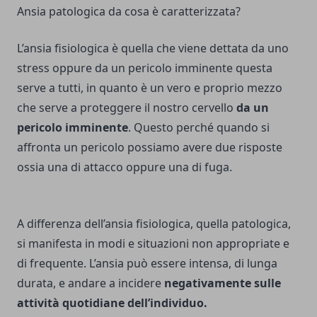
Ansia patologica da cosa è caratterizzata?
L’ansia fisiologica è quella che viene dettata da uno
stress oppure da un pericolo imminente questa
serve a tutti, in quanto è un vero e proprio mezzo
che serve a proteggere il nostro cervello
da un
pericolo imminente
. Questo perché quando si
affronta un pericolo possiamo avere due risposte
ossia una di attacco oppure una di fuga.
A differenza dell’ansia fisiologica, quella patologica,
si manifesta in modi e situazioni non appropriate e
di frequente. L’ansia può essere intensa, di lunga
durata, e andare a incidere
negativamente sulle
attività quotidiane dell’individuo.