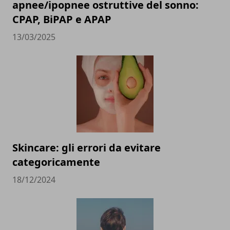
apnee/ipopnee ostruttive del sonno:
CPAP, BiPAP e APAP
13/03/2025
Skincare: gli errori da evitare
categoricamente
18/12/2024