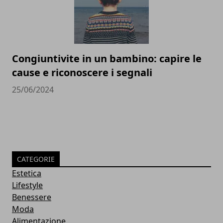
Congiuntivite in un bambino: capire le
cause e riconoscere i segnali
25/06/2024
CATEGORIE
Estetica
Lifestyle
Benessere
Moda
Alimentazione