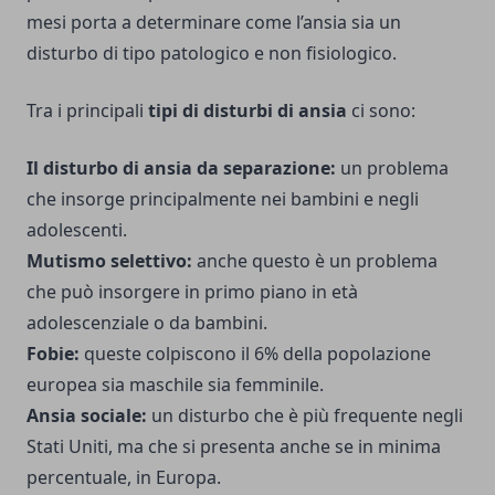
mesi porta a determinare come l’ansia sia un
disturbo di tipo patologico e non fisiologico.
Tra i principali
tipi di disturbi di ansia
ci sono:
Il disturbo di ansia da separazione:
un problema
che insorge principalmente nei bambini e negli
adolescenti.
Mutismo selettivo:
anche questo è un problema
che può insorgere in primo piano in età
adolescenziale o da bambini.
Fobie:
queste colpiscono il 6% della popolazione
europea sia maschile sia femminile.
Ansia sociale:
un disturbo che è più frequente negli
Stati Uniti, ma che si presenta anche se in minima
percentuale, in Europa.