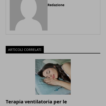
Redazione
ARTICOLI CORRELATI
Terapia ventilatoria per le