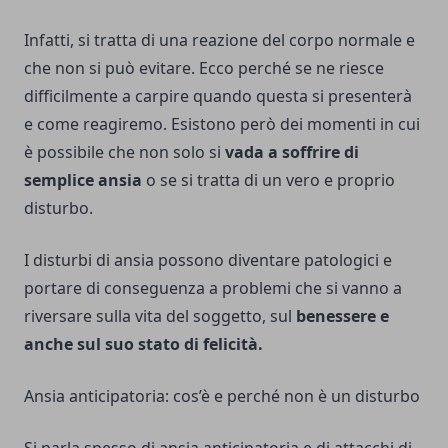
Infatti, si tratta di una reazione del corpo normale e
che non si può evitare. Ecco perché se ne riesce
difficilmente a carpire quando questa si presenterà
e come reagiremo. Esistono però dei momenti in cui
è possibile che non solo si
vada a soffrire di
semplice ansia
o se si tratta di un vero e proprio
disturbo.
I disturbi di ansia possono diventare patologici e
portare di conseguenza a problemi che si vanno a
riversare sulla vita del soggetto, sul
benessere e
anche sul suo stato di felicità.
Ansia anticipatoria: cos’è e perché non è un disturbo