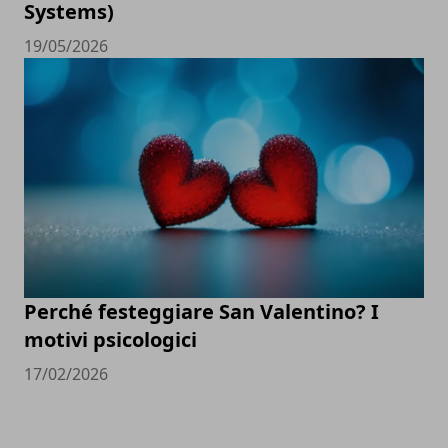
Systems)
19/05/2026
Perché festeggiare San Valentino? I
motivi psicologici
17/02/2026