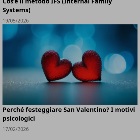
Cos’è il metodo IFS (Internal Family
Systems)
19/05/2026
Perché festeggiare San Valentino? I motivi
psicologici
17/02/2026