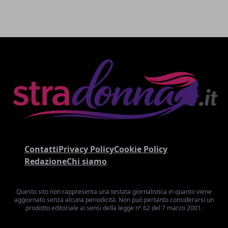
Contatti
Privacy Policy
Cookie Policy
Redazione
Chi siamo
Questo sito non rappresenta una testata giornalistica in quanto viene
aggiornato senza alcuna periodicità. Non può pertanto considerarsi un
prodotto editoriale ai sensi della legge n° 62 del 7 marzo 2001.