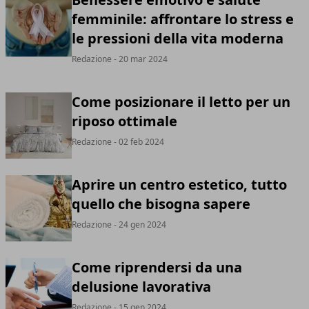
femminile: affrontare lo stress e
le pressioni della vita moderna
Redazione
- 20 mar 2024
Come posizionare il letto per un
riposo ottimale
Redazione
- 02 feb 2024
Aprire un centro estetico, tutto
quello che bisogna sapere
Redazione
- 24 gen 2024
Come riprendersi da una
delusione lavorativa
Redazione
- 15 gen 2024