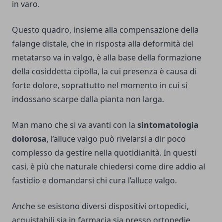
in varo.
Questo quadro, insieme alla compensazione della
falange distale, che in risposta alla deformità del
metatarso va in valgo, è alla base della formazione
della cosiddetta cipolla, la cui presenza è causa di
forte dolore, soprattutto nel momento in cui si
indossano scarpe dalla pianta non larga.
Man mano che si va avanti con la
sintomatologia
dolorosa
, l’alluce valgo può rivelarsi a dir poco
complesso da gestire nella quotidianità. In questi
casi, è più che naturale chiedersi come dire addio al
fastidio e domandarsi chi cura l’alluce valgo.
Anche se esistono diversi dispositivi ortopedici,
acquistabili sia in farmacia sia presso ortopedie