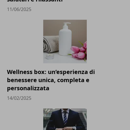
11/06/2025
Wellness box: un’esperienza di
benessere unica, completa e
personalizzata
14/02/2025