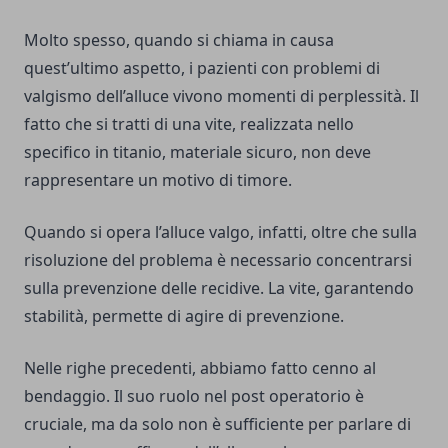
Molto spesso, quando si chiama in causa
quest’ultimo aspetto, i pazienti con problemi di
valgismo dell’alluce vivono momenti di perplessità. Il
fatto che si tratti di una vite, realizzata nello
specifico in titanio, materiale sicuro, non deve
rappresentare un motivo di timore.
Quando si opera l’alluce valgo, infatti, oltre che sulla
risoluzione del problema è necessario concentrarsi
sulla prevenzione delle recidive. La vite, garantendo
stabilità, permette di agire di prevenzione.
Nelle righe precedenti, abbiamo fatto cenno al
bendaggio. Il suo ruolo nel post operatorio è
cruciale, ma da solo non è sufficiente per parlare di