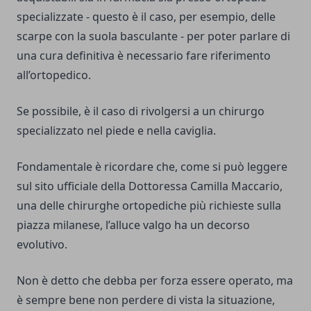
specializzate - questo è il caso, per esempio, delle
scarpe con la suola basculante - per poter parlare di
una cura definitiva è necessario fare riferimento
all’ortopedico.
Se possibile, è il caso di rivolgersi a un chirurgo
specializzato nel piede e nella caviglia.
Fondamentale è ricordare che, come si può leggere
sul sito ufficiale della Dottoressa
Camilla Maccario
,
una delle chirurghe ortopediche più richieste sulla
piazza milanese, l’alluce valgo ha un decorso
evolutivo.
Non è detto che debba per forza essere operato, ma
è sempre bene non perdere di vista la situazione,