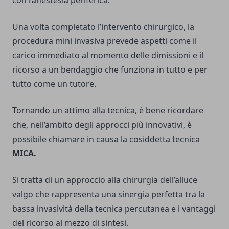
con l’anestesia periferica.
Una volta completato l’intervento chirurgico, la
procedura mini invasiva prevede aspetti come il
carico immediato al momento delle dimissioni e il
ricorso a un bendaggio che funziona in tutto e per
tutto come un tutore.
Tornando un attimo alla tecnica, è bene ricordare
che, nell’ambito degli approcci più innovativi, è
possibile chiamare in causa la cosiddetta tecnica
MICA.
Si tratta di un approccio alla chirurgia dell’alluce
valgo che rappresenta una sinergia perfetta tra la
bassa invasività della tecnica percutanea e i vantaggi
del ricorso al mezzo di sintesi.