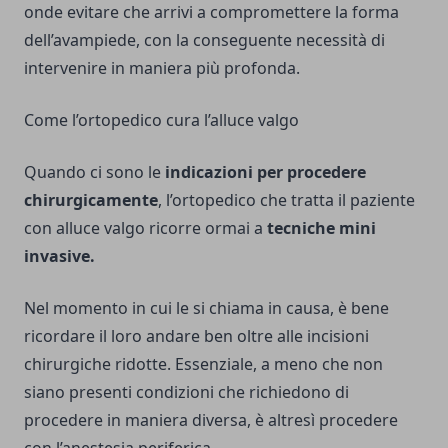
onde evitare che arrivi a compromettere la forma
dell’avampiede, con la conseguente necessità di
intervenire in maniera più profonda.
Come l’ortopedico cura l’alluce valgo
Quando ci sono le
indicazioni per procedere
chirurgicamente
, l’ortopedico che tratta il paziente
con alluce valgo ricorre ormai a
tecniche mini
invasive.
Nel momento in cui le si chiama in causa, è bene
ricordare il loro andare ben oltre alle incisioni
chirurgiche ridotte. Essenziale, a meno che non
siano presenti condizioni che richiedono di
procedere in maniera diversa, è altresì procedere