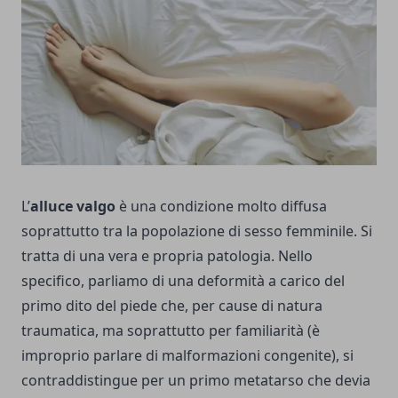
L’
alluce valgo
è una condizione molto diffusa
soprattutto tra la popolazione di sesso femminile. Si
tratta di una vera e propria patologia. Nello
specifico, parliamo di una deformità a carico del
primo dito del piede che, per cause di natura
traumatica, ma soprattutto per familiarità (è
improprio parlare di malformazioni congenite), si
contraddistingue per un primo metatarso che devia