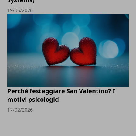
19/05/2026
Perché festeggiare San Valentino? I
motivi psicologici
17/02/2026