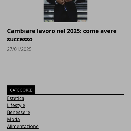
Cambiare lavoro nel 2025: come avere
successo
27/01/2025
CATEGORIE
Estetica
Lifestyle
Benessere
Moda
Alimentazione